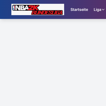
Startseite
Liga