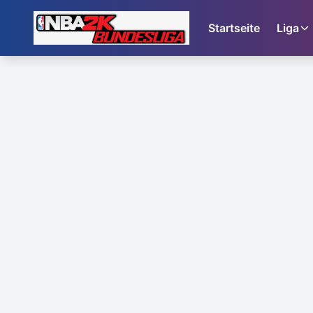
Startseite
Liga