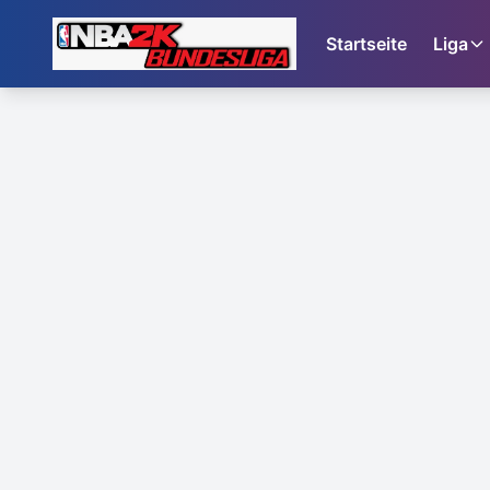
Startseite
Liga