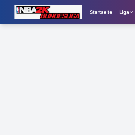
Startseite
Liga