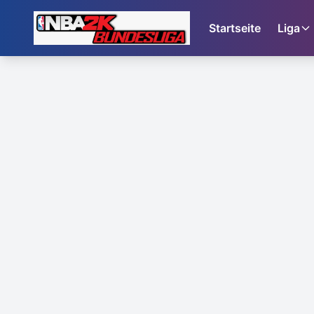
Startseite
Liga