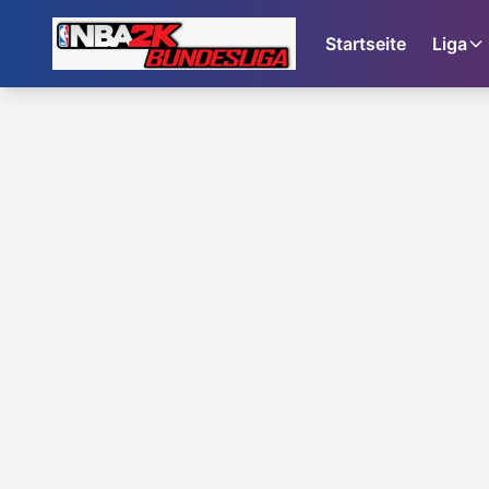
Startseite
Liga