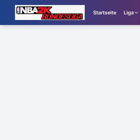
Startseite
Liga