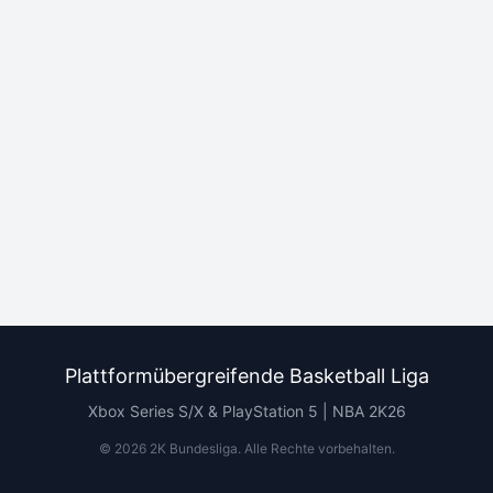
Plattformübergreifende Basketball Liga
Xbox Series S/X & PlayStation 5 | NBA 2K26
©
2026
2K Bundesliga.
Alle Rechte vorbehalten
.