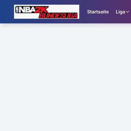
Startseite
Liga