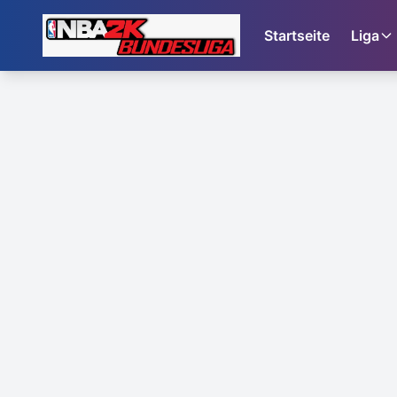
Startseite
Liga