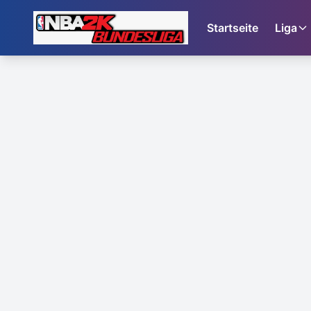
Startseite
Liga