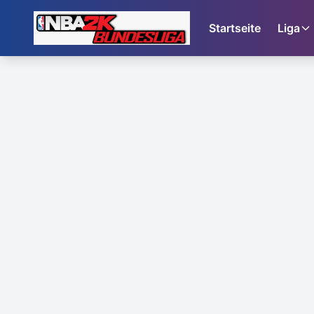
Startseite
Liga