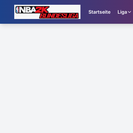
Startseite
Liga