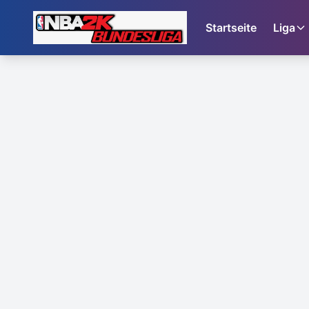
Startseite
Liga