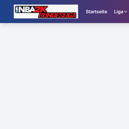
Startseite
Liga