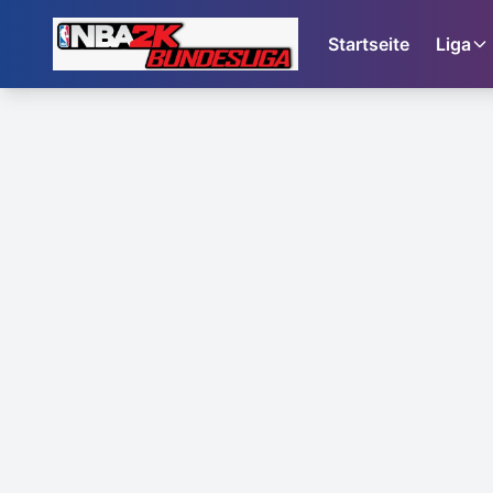
Startseite
Liga