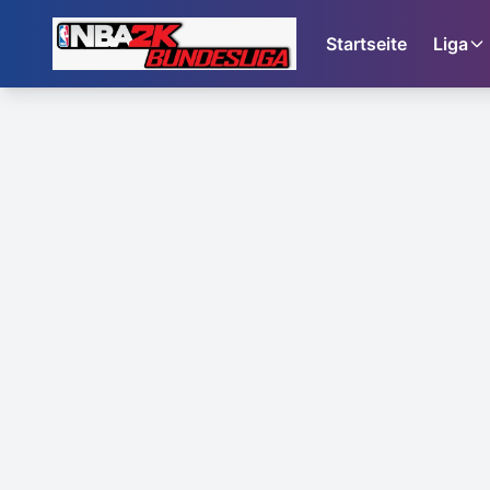
Startseite
Liga