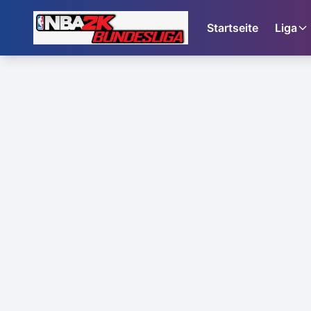
Startseite
Liga