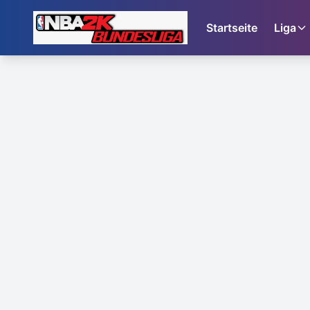
Startseite
Liga