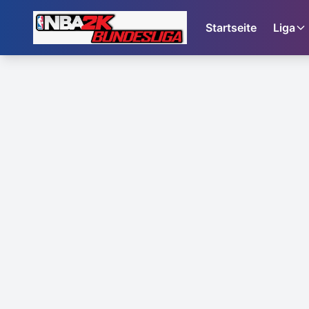
Startseite
Liga