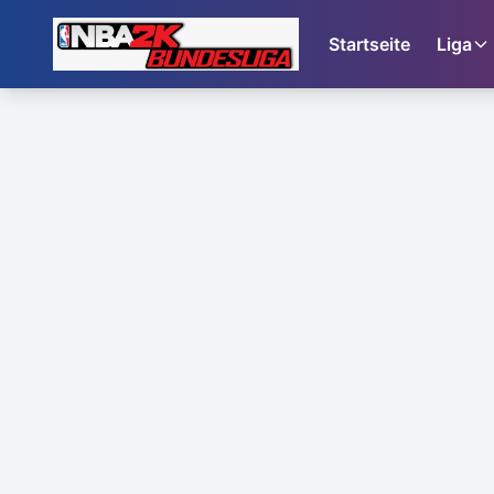
Startseite
Liga