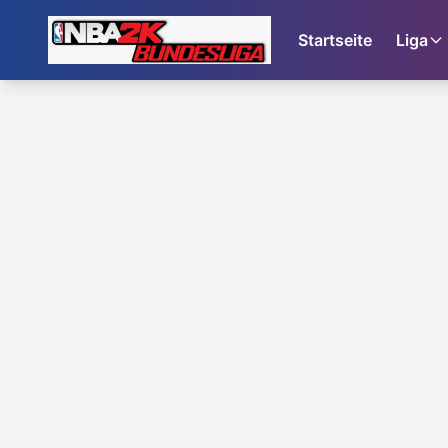
Startseite
Liga