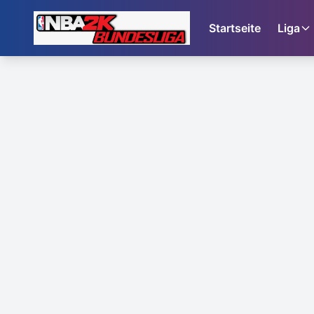
Startseite
Liga