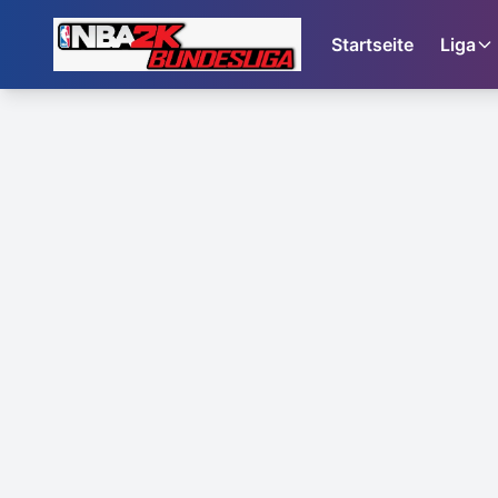
Startseite
Liga