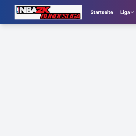
Startseite
Liga