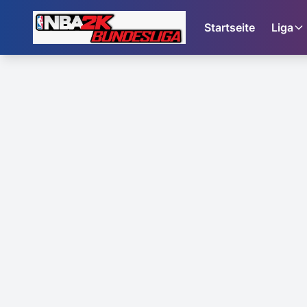
Startseite
Liga