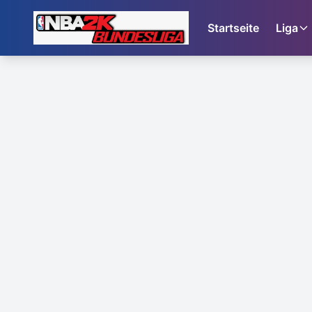
Startseite
Liga