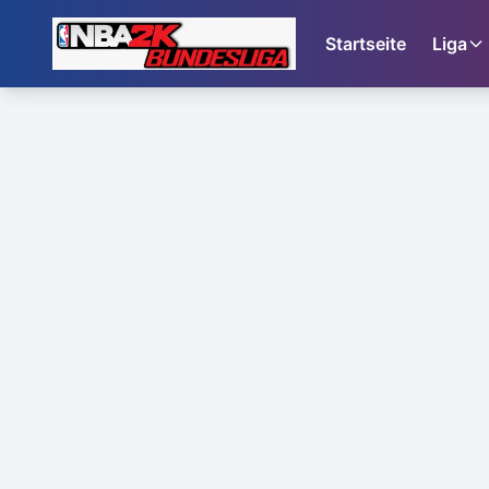
Startseite
Liga