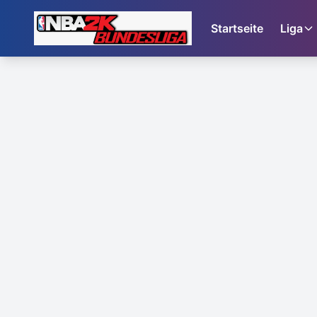
Startseite
Liga