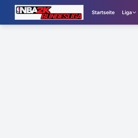
Startseite
Liga