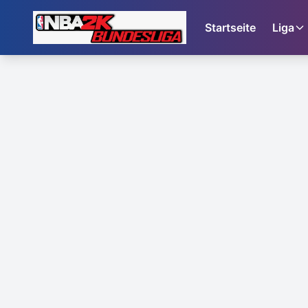
Startseite
Liga