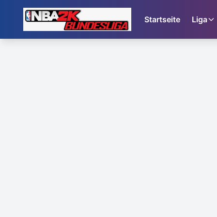
Startseite
Liga