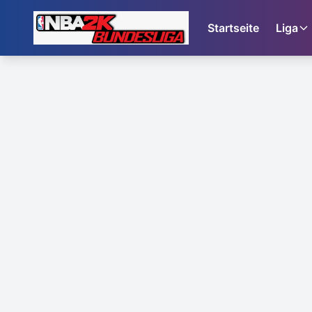
Startseite
Liga